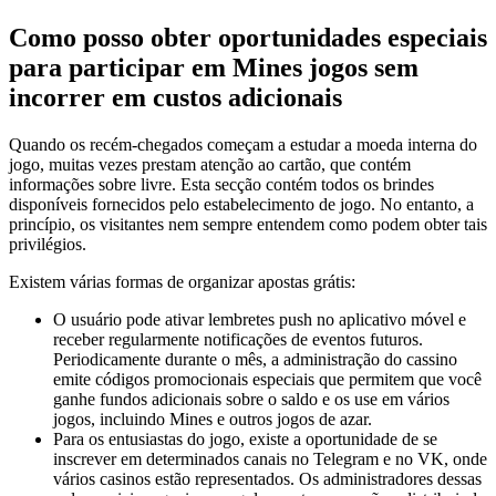
Como posso obter oportunidades especiais
para participar em Mines jogos sem
incorrer em custos adicionais
Quando os recém-chegados começam a estudar a moeda interna do
jogo, muitas vezes prestam atenção ao cartão, que contém
informações sobre livre. Esta secção contém todos os brindes
disponíveis fornecidos pelo estabelecimento de jogo. No entanto, a
princípio, os visitantes nem sempre entendem como podem obter tais
privilégios.
Existem várias formas de organizar apostas grátis:
O usuário pode ativar lembretes push no aplicativo móvel e
receber regularmente notificações de eventos futuros.
Periodicamente durante o mês, a administração do cassino
emite códigos promocionais especiais que permitem que você
ganhe fundos adicionais sobre o saldo e os use em vários
jogos, incluindo Mines e outros jogos de azar.
Para os entusiastas do jogo, existe a oportunidade de se
inscrever em determinados canais no Telegram e no VK, onde
vários casinos estão representados. Os administradores dessas