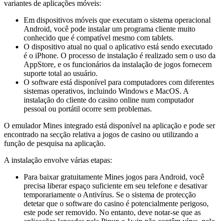
variantes de aplicações móveis:
Em dispositivos móveis que executam o sistema operacional
Android, você pode instalar um programa cliente muito
conhecido que é compatível mesmo com tablets.
O dispositivo atual no qual o aplicativo está sendo executado
é o iPhone. O processo de instalação é realizado sem o uso da
AppStore, e os funcionários da instalação de jogos fornecem
suporte total ao usuário.
O software está disponível para computadores com diferentes
sistemas operativos, incluindo Windows e MacOS. A
instalação do cliente do casino online num computador
pessoal ou portátil ocorre sem problemas.
O emulador Mines integrado está disponível na aplicação e pode ser
encontrado na secção relativa a jogos de casino ou utilizando a
função de pesquisa na aplicação.
A instalação envolve várias etapas:
Para baixar gratuitamente Mines jogos para Android, você
precisa liberar espaço suficiente em seu telefone e desativar
temporariamente o Antivírus. Se o sistema de protecção
detetar que o software do casino é potencialmente perigoso,
este pode ser removido. No entanto, deve notar-se que as