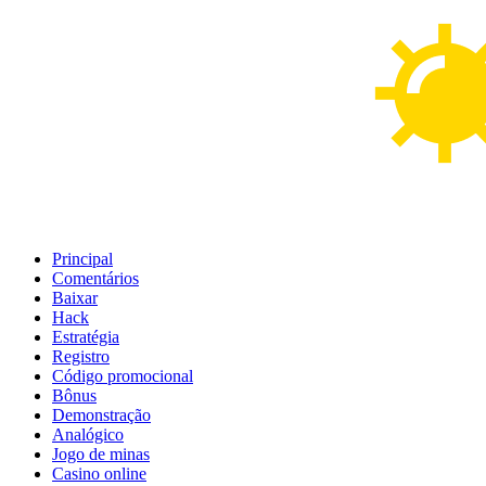
Principal
Comentários
Baixar
Hack
Estratégia
Registro
Código promocional
Bônus
Demonstração
Analógico
Jogo de minas
Casino online