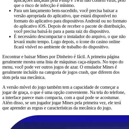
aplicações lançadas pela Pinup e 1win não contêm vírus, pelo
que o risco de infecção é mínimo.
Para um lançamento bem-sucedido, você precisa baixar a
versão apropriada do aplicativo, que estará disponível no
formato do aplicativo para dispositivos Android ou no formato
do aplicativo iOS. Depois de receber o pacote de distribuição,
você precisa baixá-lo para a pasta raiz do dispositivo.
É necessário descompactar o instalador do arquivo, o que não
levará muito tempo. Logo depois, o ícone do casino online
ficará visível no ambiente de trabalho do dispositivo.
Encontrar e baixar Mines por Dinheiro é fácil. A primeira página
geralmente mostra uma lista de máquinas caça-níqueis. No topo do
menu, você pode ver outros jogos de azar. O emulador Mines é
geralmente incluído na categoria de jogos crash, que diferem dos
slots pela sua mecânica.
A versão móvel do jogo também tem a capacidade de começar a
jogar de graça, o que é uma opção conveniente. Na tela do telefone,
a interface parece mais compacta, com a qual pode se acostumar.
Além disso, se um jogador jogar Mines pela primeira vez, ele terá
que aprender as regras e características da mecânica do jogo.